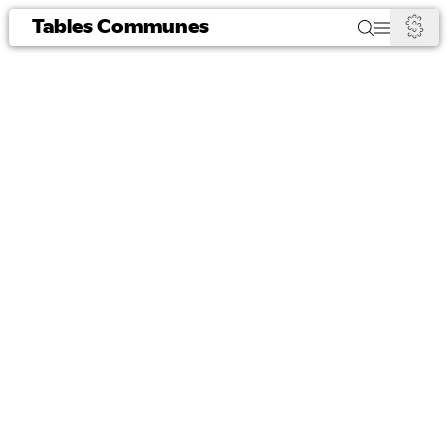
Tables Communes