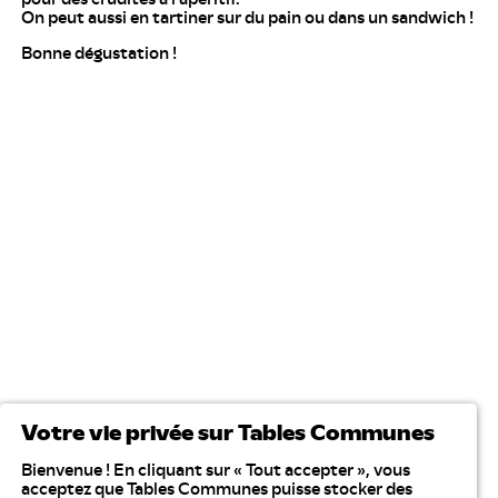
On peut aussi en tartiner sur du pain ou dans un sandwich !
Bonne dégustation !
Votre vie privée sur Tables Communes
Bienvenue ! En cliquant sur « Tout accepter », vous
acceptez que Tables Communes puisse stocker des