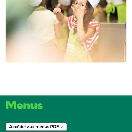
Menus
Accéder aux menus PDF