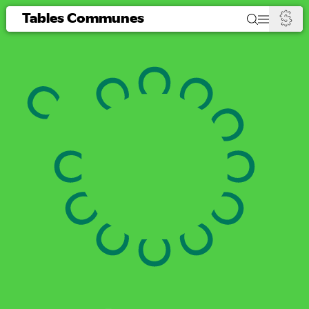
Tables Communes