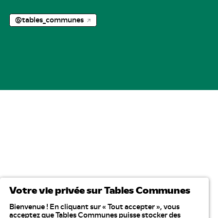
@tables_communes
Votre vie privée sur Tables Communes
Bienvenue ! En cliquant sur « Tout accepter », vous
acceptez que Tables Communes puisse stocker des