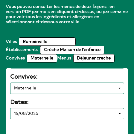
Vous pouvez consulter les menus de deux façons : en
version PDF par mois en cliquant ci-dessus, ou par semaine
pour voir tous les ingrédients et allergènes en
sélectionnant ci-dessous votre ville.
Villes
Établissements
Convives
Menus