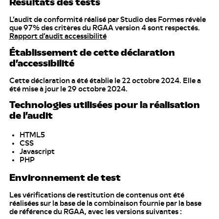
Résultats des tests
L’audit de conformité réalisé par Studio des Formes révèle
que 97% des critères du RGAA version 4 sont respectés.
Rapport d’audit accessibilité
Établissement de cette déclaration
d’accessibilité
Cette déclaration a été établie le 22 octobre 2024. Elle a
été mise à jour le 29 octobre 2024.
Technologies utilisées pour la réalisation
de l’audit
HTML5
CSS
Javascript
PHP
Environnement de test
Les vérifications de restitution de contenus ont été
réalisées sur la base de la combinaison fournie par la base
de référence du RGAA, avec les versions suivantes :