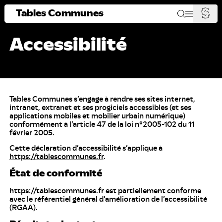
Tables Communes
Accessibilité
Tables Communes s’engage à rendre ses sites internet,
intranet, extranet et ses progiciels accessibles (et ses
applications mobiles et mobilier urbain numérique)
conformément à l’article 47 de la loi n°2005-102 du 11
février 2005.
Cette déclaration d’accessibilité s’applique à
https://tablescommunes.fr
.
État de conformité
https://tablescommunes.fr
est partiellement conforme
avec le référentiel général d’amélioration de l’accessibilité
(RGAA).