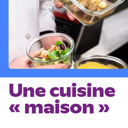
Une cuisine
« maison »