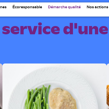
nes
Écoresponsable
Démarche qualité
Nos actions
 service d'une