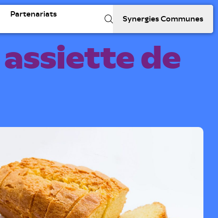
Partenariats
Synergies Communes
 assiette de