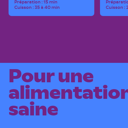
Préparation : 15 min
Préparatio
Cuisson : 35 à 40 min
Cuisson :
Pour une
alimentation
saine