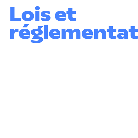
Lois et
réglementat