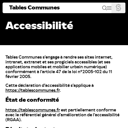
Tables Communes
Accessibilité
Tables Communes s’engage à rendre ses sites internet,
intranet, extranet et ses progiciels accessibles (et ses
applications mobiles et mobilier urbain numérique)
conformément à l’article 47 de la loi n°2005-102 du 11
février 2005.
Cette déclaration d’accessibilité s’applique à
https://tablescommunes.fr
.
État de conformité
https://tablescommunes.fr
est partiellement conforme
avec le référentiel général d’amélioration de l’accessibilité
(RGAA).