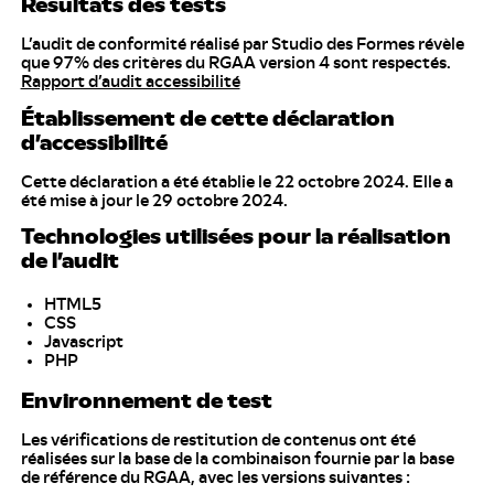
Résultats des tests
L’audit de conformité réalisé par Studio des Formes révèle
que 97% des critères du RGAA version 4 sont respectés.
Rapport d’audit accessibilité
Établissement de cette déclaration
d’accessibilité
Cette déclaration a été établie le 22 octobre 2024. Elle a
été mise à jour le 29 octobre 2024.
Technologies utilisées pour la réalisation
de l’audit
HTML5
CSS
Javascript
PHP
Environnement de test
Les vérifications de restitution de contenus ont été
réalisées sur la base de la combinaison fournie par la base
de référence du RGAA, avec les versions suivantes :