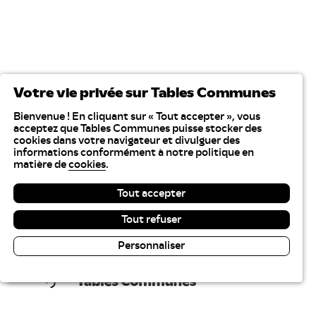
Votre vie privée sur Tables Communes
Bienvenue ! En cliquant sur « Tout accepter », vous
acceptez que Tables Communes puisse stocker des
cookies dans votre navigateur et divulguer des
informations conformément à notre politique en
matière de
cookies
.
Tout accepter
Tout refuser
Personnaliser
Lecture & contraste