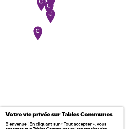
Votre vie privée sur Tables Communes
Bienvenue ! En cliquant sur « Tout accepter », vous