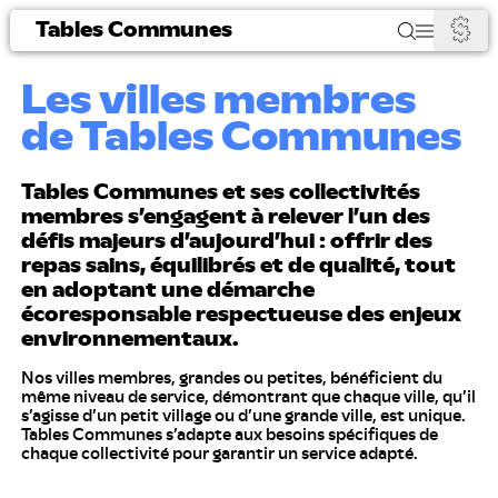
Tables Communes
Les villes membres
de Tables Communes
Tables Communes et ses collectivités
membres s’engagent à relever l’un des
défis majeurs d’aujourd’hui : offrir des
repas sains, équilibrés et de qualité, tout
en adoptant une démarche
écoresponsable respectueuse des enjeux
environnementaux.
Nos villes membres, grandes ou petites, bénéficient du
même niveau de service, démontrant que chaque ville, qu’il
s’agisse d’un petit village ou d’une grande ville, est unique.
Tables Communes s’adapte aux besoins spécifiques de
chaque collectivité pour garantir un service adapté.