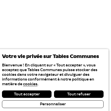
Votre vie privée sur Tables Communes
Bienvenue ! En cliquant sur « Tout accepter », vous
acceptez que Tables Communes puisse stocker des
cookies dans votre navigateur et divulguer des
informations conformément à notre politique en
matière de
cookies
.
Tout accepter
Tout refuser
Personnaliser