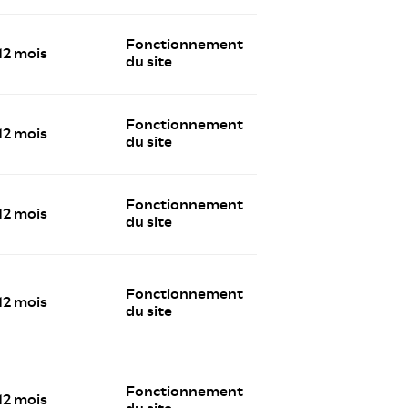
Fonctionnement
12 mois
du site
Fonctionnement
12 mois
du site
Fonctionnement
12 mois
du site
Fonctionnement
12 mois
du site
Fonctionnement
12 mois