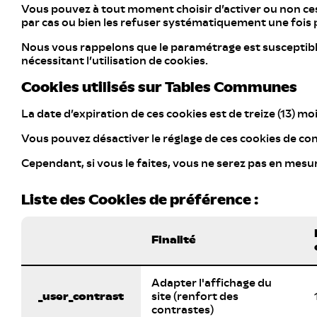
Vous pouvez à tout moment choisir d’activer ou non ces
par cas ou bien les refuser systématiquement une fois 
Nous vous rappelons que le paramétrage est susceptible
nécessitant l’utilisation de cookies.
Cookies utilisés sur Tables Communes
La date d’expiration de ces cookies est de treize (13) 
Vous pouvez désactiver le réglage de ces cookies de con
Cependant, si vous le faites, vous ne serez pas en mesure
Liste des Cookies de préférence :
Finalité
Adapter l'affichage du
_user_contrast
site (renfort des
contrastes)