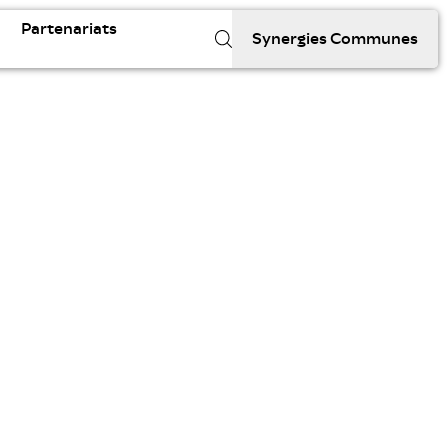
Partenariats
Synergies Communes