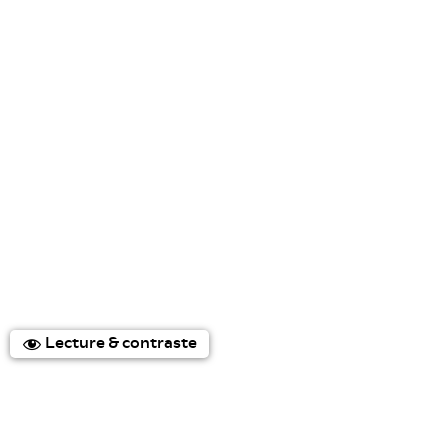
Lecture & contraste