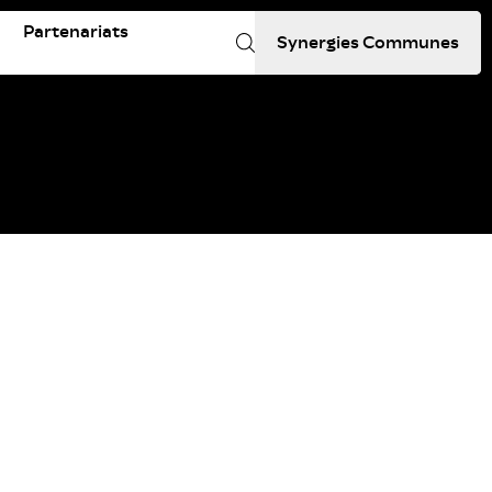
Partenariats
Synergies Communes