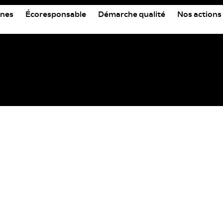
nes
Écoresponsable
Démarche qualité
Nos actions