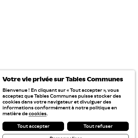
Votre vie privée sur Tables Communes
Bienvenue ! En cliquant sur « Tout accepter », vous
acceptez que Tables Communes puisse stocker des
cookies dans votre navigateur et divulguer des
informations conformément à notre politique en
matière de
cookies
.
Tout accepter
Tout refuser