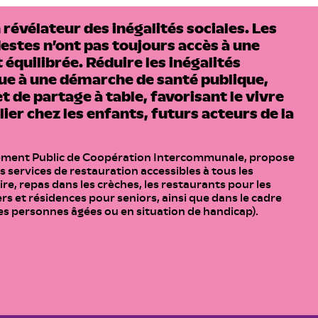
 révélateur des inégalités sociales. Les
estes n’ont pas toujours accès à une
 équilibrée. Réduire les inégalités
ue à une démarche de santé publique,
t de partage à table, favorisant le vivre
ier chez les enfants, futurs acteurs de la
ement Public de Coopération Intercommunale, propose
ervices de restauration accessibles à tous les
re, repas dans les crèches, les restaurants pour les
 et résidences pour seniors, ainsi que dans le cadre
es personnes âgées ou en situation de handicap).