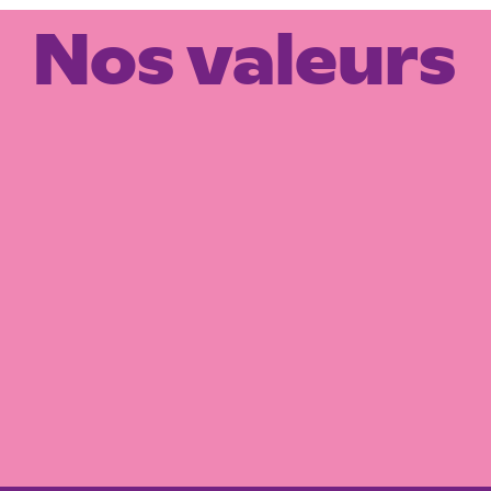
Nos valeurs