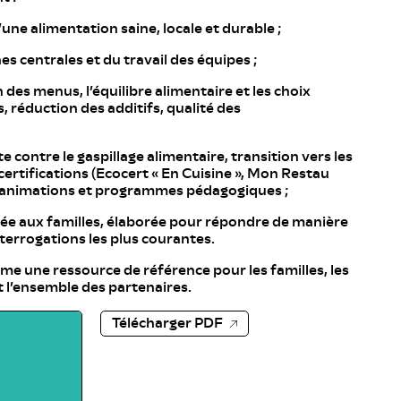
ne alimentation saine, locale et durable ;
es centrales et du travail des équipes ;
 des menus, l’équilibre alimentaire et les choix
, réduction des additifs, qualité des
te contre le gaspillage alimentaire, transition vers les
ertifications (Ecocert « En Cuisine », Mon Restau
, animations et programmes pédagogiques ;
née aux familles, élaborée pour répondre de manière
nterrogations les plus courantes.
 une ressource de référence pour les familles, les
 l’ensemble des partenaires.
Télécharger PDF