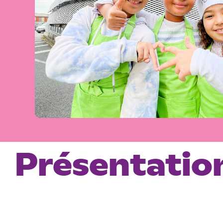
Présentatio