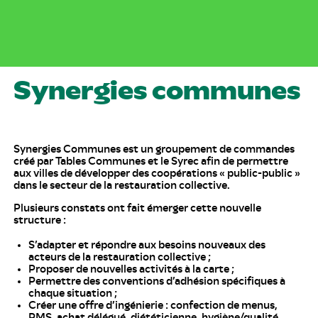
Synergies communes
Synergies Communes est un groupement de commandes
créé par Tables Communes et le Syrec afin de permettre
aux villes de développer des coopérations « public-public »
dans le secteur de la restauration collective.
Plusieurs constats ont fait émerger cette nouvelle
structure :
S’adapter et répondre aux besoins nouveaux des
acteurs de la restauration collective ;
Proposer de nouvelles activités à la carte ;
Permettre des conventions d’adhésion spécifiques à
chaque situation ;
Créer une offre d’ingénierie : confection de menus,
PMS, achat délégué, diététicienne, hygiène/qualité…