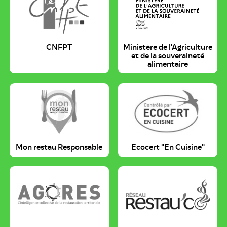
CNFPT
Ministère de l'Agriculture
et de la souveraineté
alimentaire
Mon restau Responsable
Ecocert "En Cuisine"