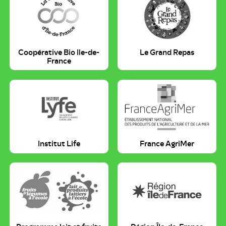
Coopérative Bio Ile-de-
Le Grand Repas
France
Institut Life
France AgriMer