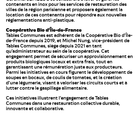
contenants en inox pour les services de restauration des
villes de la région parisienne et proposera également la
location de ces contenants pour répondre aux nouvelles
réglementations anti-plastique.
Coopérative Bio d’Île-de-France
Tables Communes est adhérent de la Coopérative Bio d’Île-
de-France depuis 2019, et Michel Nung, vice-président de
Tables Communes, siège depuis 2021 en tant
qu’administrateur au sein de la coopérative. Cet
engagement permet de sécuriser un approvisionnement en
produits biologiques locaux et extra frais, tout en
garantissant une rémunération juste aux producteurs.
Parmi les initiatives en cours figurent le développement de
soupes en bocaux, de coulis de tomates, et la création
d’une légumerie, visant à valoriser les circuits courts et à
lutter contre le gaspillage alimentaire.
Ces initiatives illustrent l’engagement de Tables
Communes dans une restauration collective durable,
innovante et collaborative.