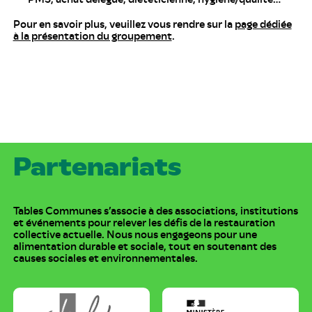
Pour en savoir plus, veuillez vous rendre sur la
page dédiée
à la présentation du groupement
.
Partenariats
Tables Communes s’associe à des associations, institutions
et événements pour relever les défis de la restauration
collective actuelle. Nous nous engageons pour une
alimentation durable et sociale, tout en soutenant des
causes sociales et environnementales.