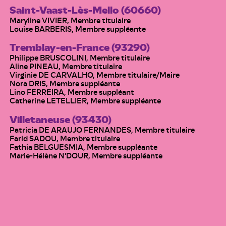
Saint-Vaast-Lès-Mello (60660)
Maryline VIVIER, Membre titulaire
Louise BARBERIS, Membre suppléante
Tremblay-en-France (93290)
Philippe BRUSCOLINI, Membre titulaire
Aline PINEAU, Membre titulaire
Virginie DE CARVALHO, Membre titulaire/Maire
Nora DRIS, Membre suppléante
Lino FERREIRA, Membre suppléant
Catherine LETELLIER, Membre suppléante
Villetaneuse (93430)
Patricia DE ARAUJO FERNANDES, Membre titulaire
Farid SADOU, Membre titulaire
Fathia BELGUESMIA, Membre suppléante
Marie-Hélène N'DOUR, Membre suppléante