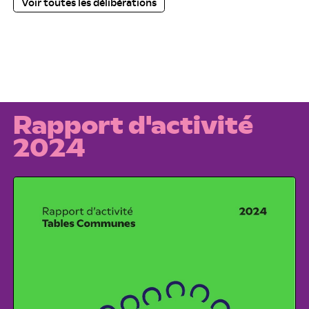
Voir toutes les délibérations
Rapport d'activité
2024