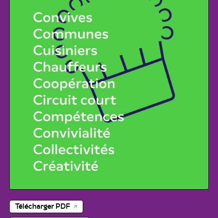
Télécharger PDF