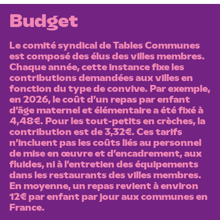
Budget
Le comité syndical de Tables Communes
est composé des élus des villes membres.
Chaque année, cette instance fixe les
contributions demandées aux villes en
fonction du type de convive. Par exemple,
en 2026, le coût d’un repas par enfant
d’âge maternel et élémentaire a été fixé à
4,48€. Pour les tout-petits en crèches, la
contribution est de 3,32€. Ces tarifs
n’incluent pas les coûts liés au personnel
de mise en œuvre et d’encadrement, aux
fluides, ni à l’entretien des équipements
dans les restaurants des villes membres.
En moyenne, un repas revient à environ
12€ par enfant par jour aux communes en
France.