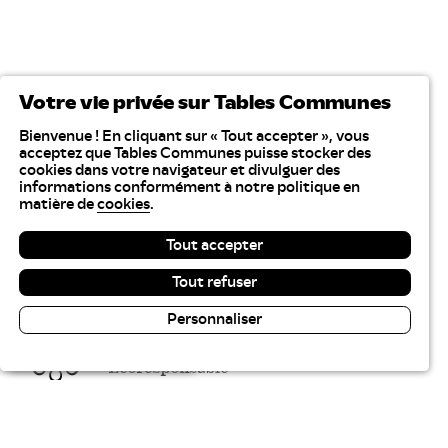
Votre vie privée sur Tables Communes
Bienvenue ! En cliquant sur « Tout accepter », vous
acceptez que Tables Communes puisse stocker des
cookies dans votre navigateur et divulguer des
informations conformément à notre politique en
matière de
cookies
.
Tout accepter
Tout refuser
Personnaliser
Lecture & contraste
Tables Communes recrute
Plan du site