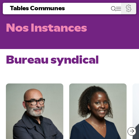
Tables Communes
Nos Instances
Bureau syndical