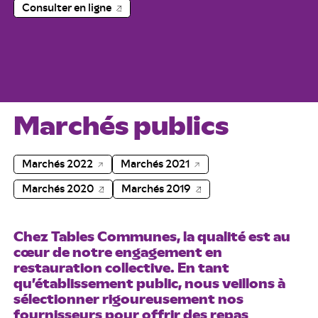
Consulter en ligne
Marchés publics
Marchés 2022
Marchés 2021
Marchés 2020
Marchés 2019
Chez Tables Communes, la qualité est au
cœur de notre engagement en
restauration collective. En tant
qu’établissement public, nous veillons à
sélectionner rigoureusement nos
fournisseurs pour offrir des repas