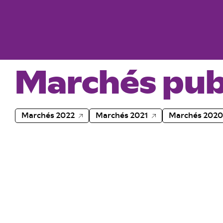
Marchés pub
Marchés 2022
Marchés 2021
Marchés 2020