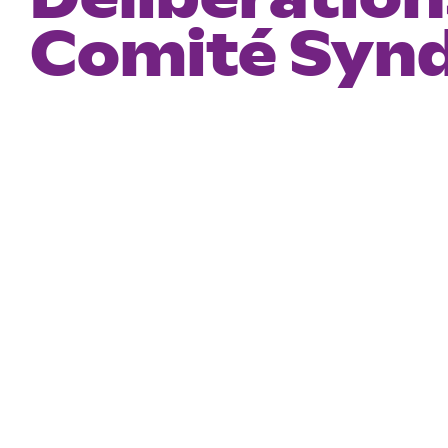
Comité Synd