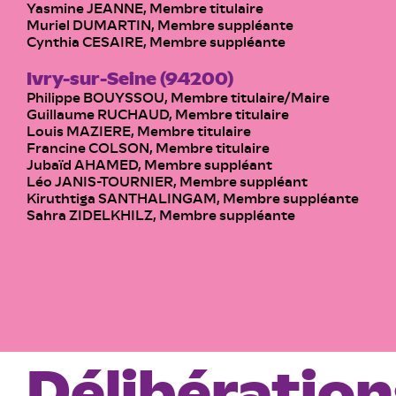
Yasmine JEANNE, Membre titulaire
Muriel DUMARTIN, Membre suppléante
Cynthia CESAIRE, Membre suppléante
Ivry-sur-Seine (94200)
Philippe BOUYSSOU, Membre titulaire/Maire
Guillaume RUCHAUD, Membre titulaire
Louis MAZIERE, Membre titulaire
Francine COLSON, Membre titulaire
Jubaïd AHAMED, Membre suppléant
Léo JANIS-TOURNIER, Membre suppléant
Kiruthtiga SANTHALINGAM, Membre suppléante
Sahra ZIDELKHILZ, Membre suppléante
Délibération