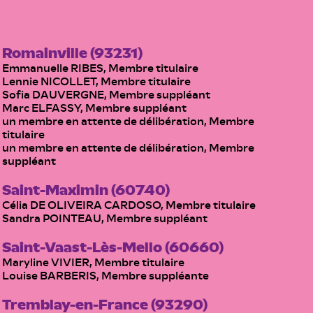
Romainville (93231)
Emmanuelle RIBES, Membre titulaire
Lennie NICOLLET, Membre titulaire
Sofia DAUVERGNE, Membre suppléant
Marc ELFASSY, Membre suppléant
un membre en attente de délibération, Membre
titulaire
un membre en attente de délibération, Membre
suppléant
Saint-Maximin (60740)
Célia DE OLIVEIRA CARDOSO, Membre titulaire
Sandra POINTEAU, Membre suppléant
Saint-Vaast-Lès-Mello (60660)
Maryline VIVIER, Membre titulaire
Louise BARBERIS, Membre suppléante
Tremblay-en-France (93290)