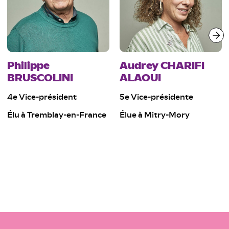
Philippe
Audrey CHARIFI
BRUSCOLINI
ALAOUI
4e Vice-président
5e Vice-présidente
Élu à Tremblay-en-France
Élue à Mitry-Mory