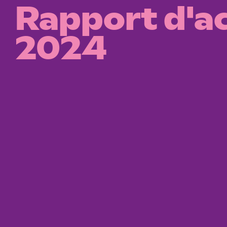
Rapport d'ac
2024