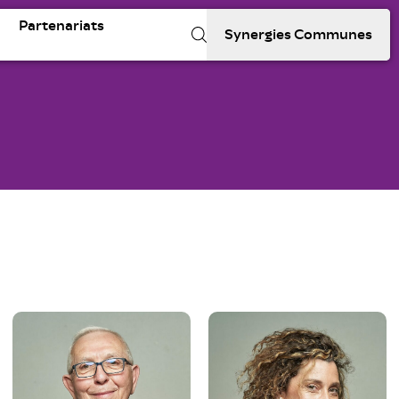
Partenariats
Synergies Communes