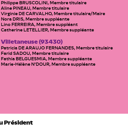
Philippe BRUSCOLINI, Membre titulaire
Aline PINEAU, Membre titulaire
Virginie DE CARVALHO, Membre titulaire/Maire
Nora DRIS, Membre suppléante
Lino FERREIRA, Membre suppléant
Catherine LETELLIER, Membre suppléante
Villetaneuse (93430)
Patricia DE ARAUJO FERNANDES, Membre titulaire
Farid SADOU, Membre titulaire
Fathia BELGUESMIA, Membre suppléante
Marie-Hélène N'DOUR, Membre suppléante
du Président